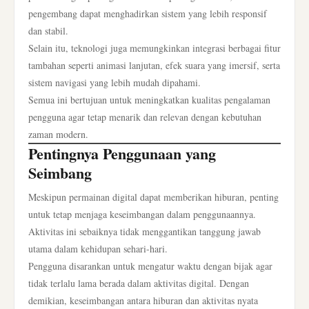
pengembang dapat menghadirkan sistem yang lebih responsif
dan stabil.
Selain itu, teknologi juga memungkinkan integrasi berbagai fitur
tambahan seperti animasi lanjutan, efek suara yang imersif, serta
sistem navigasi yang lebih mudah dipahami.
Semua ini bertujuan untuk meningkatkan kualitas pengalaman
pengguna agar tetap menarik dan relevan dengan kebutuhan
zaman modern.
Pentingnya Penggunaan yang
Seimbang
Meskipun permainan digital dapat memberikan hiburan, penting
untuk tetap menjaga keseimbangan dalam penggunaannya.
Aktivitas ini sebaiknya tidak menggantikan tanggung jawab
utama dalam kehidupan sehari-hari.
Pengguna disarankan untuk mengatur waktu dengan bijak agar
tidak terlalu lama berada dalam aktivitas digital. Dengan
demikian, keseimbangan antara hiburan dan aktivitas nyata