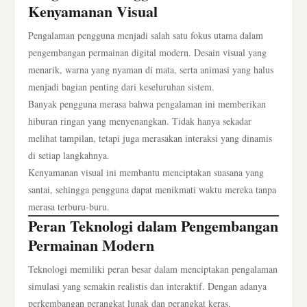
Kenyamanan Visual
Pengalaman pengguna menjadi salah satu fokus utama dalam
pengembangan permainan digital modern. Desain visual yang
menarik, warna yang nyaman di mata, serta animasi yang halus
menjadi bagian penting dari keseluruhan sistem.
Banyak pengguna merasa bahwa pengalaman ini memberikan
hiburan ringan yang menyenangkan. Tidak hanya sekadar
melihat tampilan, tetapi juga merasakan interaksi yang dinamis
di setiap langkahnya.
Kenyamanan visual ini membantu menciptakan suasana yang
santai, sehingga pengguna dapat menikmati waktu mereka tanpa
merasa terburu-buru.
Peran Teknologi dalam Pengembangan
Permainan Modern
Teknologi memiliki peran besar dalam menciptakan pengalaman
simulasi yang semakin realistis dan interaktif. Dengan adanya
perkembangan perangkat lunak dan perangkat keras,