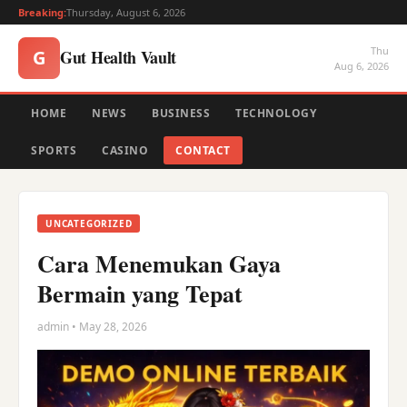
Breaking:
Thursday, August 6, 2026
Thu
Gut Health Vault
G
Aug 6, 2026
HOME
NEWS
BUSINESS
TECHNOLOGY
SPORTS
CASINO
CONTACT
UNCATEGORIZED
Cara Menemukan Gaya
Bermain yang Tepat
admin • May 28, 2026