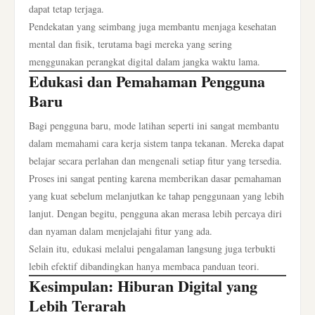
dapat tetap terjaga.
Pendekatan yang seimbang juga membantu menjaga kesehatan
mental dan fisik, terutama bagi mereka yang sering
menggunakan perangkat digital dalam jangka waktu lama.
Edukasi dan Pemahaman Pengguna
Baru
Bagi pengguna baru, mode latihan seperti ini sangat membantu
dalam memahami cara kerja sistem tanpa tekanan. Mereka dapat
belajar secara perlahan dan mengenali setiap fitur yang tersedia.
Proses ini sangat penting karena memberikan dasar pemahaman
yang kuat sebelum melanjutkan ke tahap penggunaan yang lebih
lanjut. Dengan begitu, pengguna akan merasa lebih percaya diri
dan nyaman dalam menjelajahi fitur yang ada.
Selain itu, edukasi melalui pengalaman langsung juga terbukti
lebih efektif dibandingkan hanya membaca panduan teori.
Kesimpulan: Hiburan Digital yang
Lebih Terarah